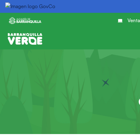
Venta