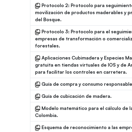
Protocolo 2: Protocolo para seguimiento
movilización de productos maderables y 
del Bosque.
Protocolo 3: Protocolo para el seguimien
empresas de transformación o comerciali
forestales.
Aplicaciones Cubimadera y Especies Ma
gratuita en tiendas virtuales de IOS y de 
para facilitar los controles en carretera.
Guía de compra y consumo responsable
Guía de cubicación de madera.
Modelo matemático para el cálculo de la
Colombia.
Esquema de reconocimiento a las empre