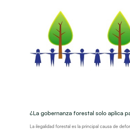
¿La gobernanza forestal solo aplica p
La ilegalidad forestal es la principal causa de def