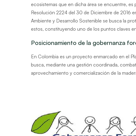
ecosistemas que en dicha área se encuentre, es 
Resolución 2224 del 30 de Diciembre de 2016 emi
Ambiente y Desarrollo Sostenible se busca la pro
estos, constituyendo uno de los puntos claves en
Posicionamiento de la gobernanza for
En Colombia es un proyecto enmarcado en el Pl
busca, mediante una gestión coordinada, combatir 
aprovechamiento y comercialización de la mader