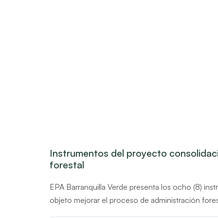
Instrumentos del proyecto consolidac
forestal
EPA Barranquilla Verde presenta los ocho (8) in
objeto mejorar el proceso de administración fores