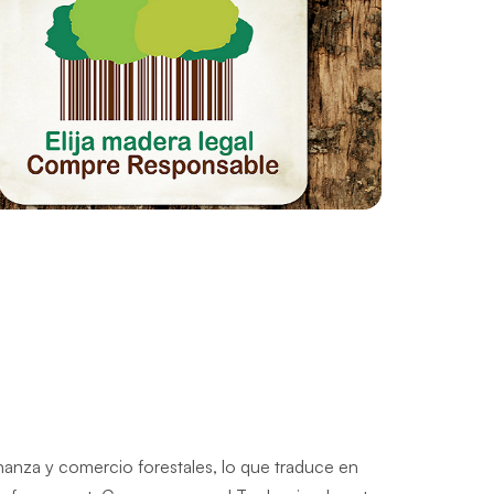
nanza y comercio forestales, lo que traduce en