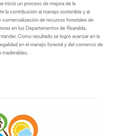
inició un proceso de mejora de la
te la contribución al manejo sostenible y al
 comercialización de recursos forestales de
res en los Departamentos de Risaralda,
ntander. Como resultado se logró avanzar en la
egalidad en el manejo forestal y del comercio de
o maderables.