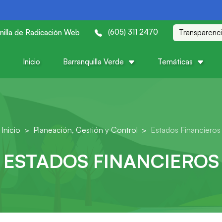
(605) 311 2470
nilla de Radicación Web
Transparenc
Inicio
Barranquilla Verde
Temáticas
Inicio
Planeación, Gestión y Control
Estados Financieros
ESTADOS FINANCIEROS