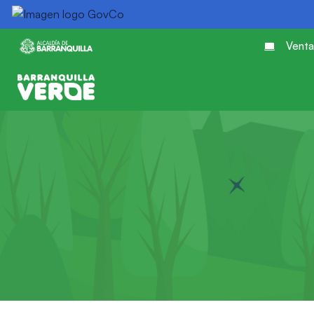
Venta