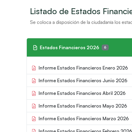
Listado de Estados Financi
Se coloca a disposición de la ciudadanía los est
Estados Financieros
2026
6
Informe Estados Financieros Enero 2026
Informe Estados Financieros Junio 2026
Informe Estados Financieros Abril 2026
Informe Estados Financieros Mayo 2026
Informe Estados Financieros Marzo 2026
Informe Estados Financieros Febrero 2026