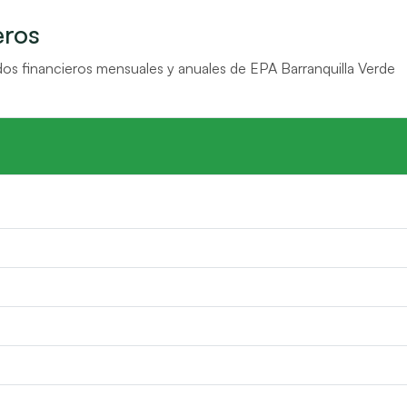
eros
ados financieros mensuales y anuales de EPA Barranquilla Verde