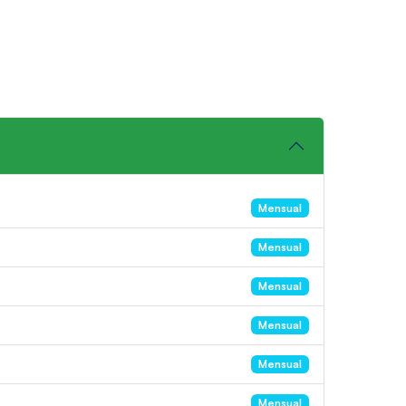
Mensual
Mensual
Mensual
Mensual
Mensual
Mensual