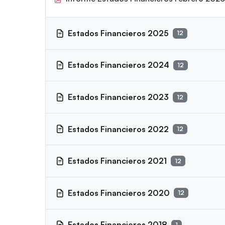
Estados Financieros
2025
12
Estados Financieros
2024
12
Estados Financieros
2023
12
Estados Financieros
2022
12
Estados Financieros
2021
12
Estados Financieros
2020
12
Estados Financieros
2018
1