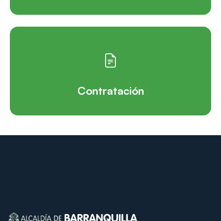
Contratación