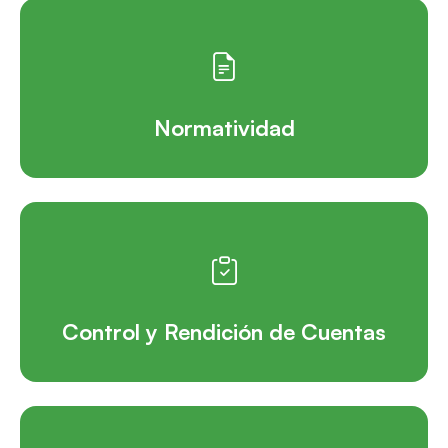
Normatividad
Control y Rendición de Cuentas