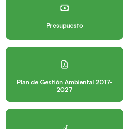
Presupuesto
Plan de Gestión Ambiental 2017-
2027