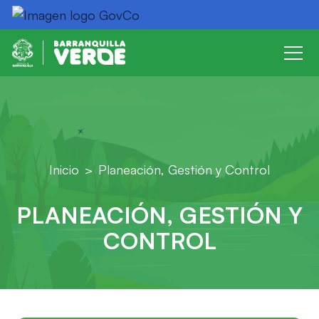
Inicio
Planeación, Gestión y Control
PLANEACIÓN, GESTIÓN Y
CONTROL