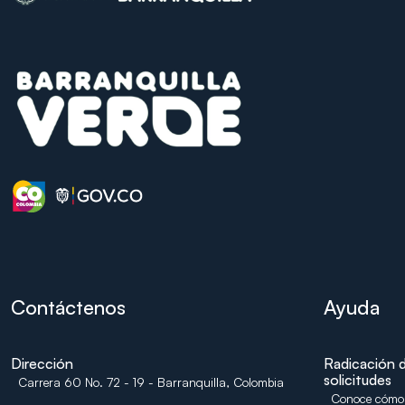
Contáctenos
Ayuda
Dirección
Radicación 
solicitudes
Carrera 60 No. 72 - 19 - Barranquilla, Colombia
Conoce cómo