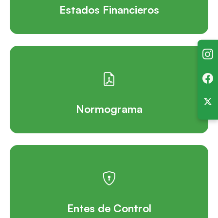
Estados Financieros
Normograma
Entes de Control