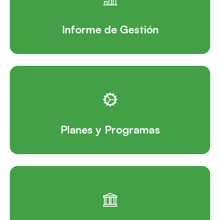
Informe de Gestión
Planes y Programas